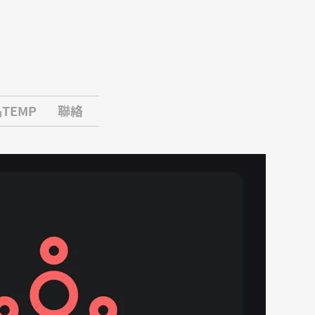
TEMP
聯絡