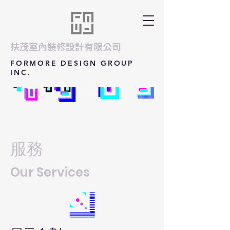
​扶茂室內裝修設計有限公司
FORMORE DESIGN GROUP
INC.
服務
Our Services